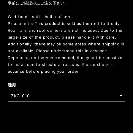
事前にご確認の上ご注文下さい。
----------------------------------
Wild Land's soft-shell roof tent.
Please note: This product is sold as the roof tent only.
Roof rails and roof carriers are not included. Due to the
large size of the product, please handle it with care.
Additionally, there may be some areas where shipping is
not available. Please understand this in advance.
Depending on the vehicle model, it may not be possible
to install due to structural reasons. Please check in
advance before placing your order.
種類