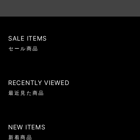
SALE ITEMS
セール商品
RECENTLY VIEWED
最近見た商品
NEW ITEMS
新着商品