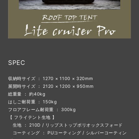
SPEC
収納時サイズ ： 1270 × 1100 × 320mm
展開時サイズ ： 2120 × 1200 × 950mm
総重量 ： 約40kg
はしご耐荷重 ： 150kg
フロアフレーム耐荷重 ： 300kg
【 フライテント生地 】
生地 ： 210D / リップストップポリオックスフォード
コーティング ： PUコーティング / シルバーコーティン