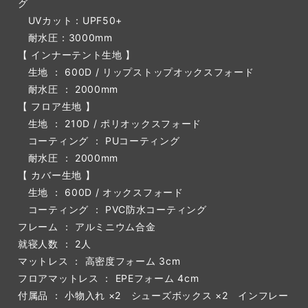
グ
UVカット：UPF50+
耐水圧：3000mm
【 インナーテント生地 】
生地 ： 600D / リップストップオックスフォード
耐水圧 ： 2000mm
【 フロア生地 】
生地 ： 210D / ポリオックスフォード
コーティング ： PUコーティング
耐水圧 ： 2000mm
【 カバー生地 】
生地 ： 600D / オックスフォード
コーティング ： PVC防水コーティング
フレーム ： アルミニウム合金
就寝人数 ： 2人
マットレス ： 高密度フォーム 3cm
フロアマットレス ： EPEフォーム 4cm
付属品 ： 小物入れ ×2 シューズボックス ×2 インフレー