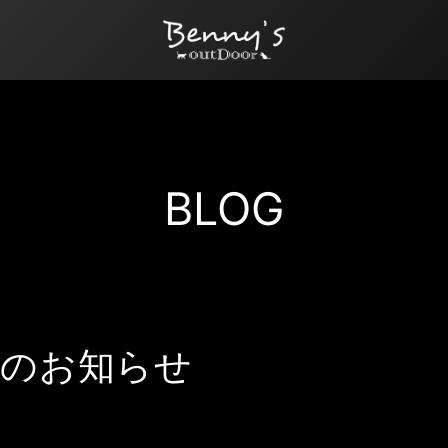
BLOG
業のお知らせ