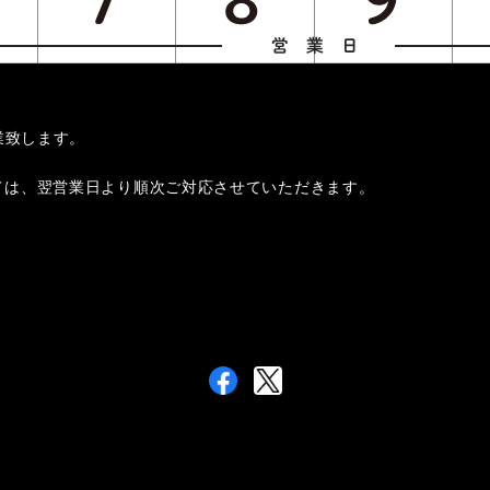
業致します。
ては、翌営業日より順次ご対応させていただきます。