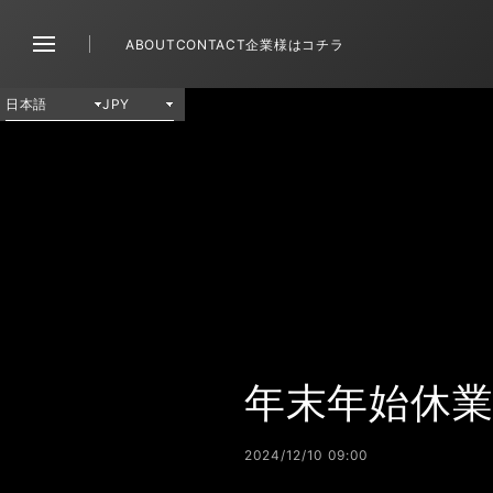
ABOUT
CONTACT
企業様はコチラ
年末年始休
2024/12/10 09:00