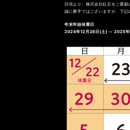
日頃より、株式会社紅石をご愛顧
誠に勝手ではございますが、下記
年末年始休業日
2024年12月28日(土) ～ 2025